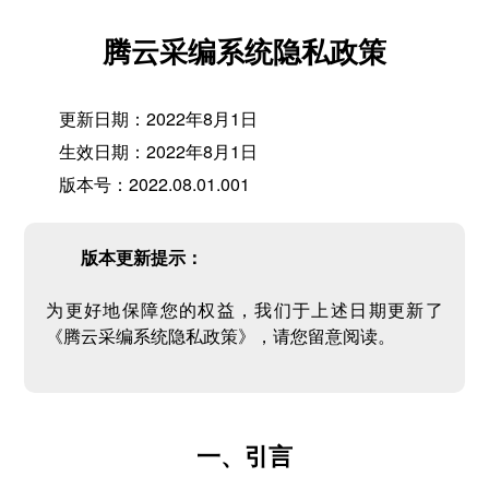
腾云采编系统隐私政策
更新日期：2022年8月1日
生效日期：2022年8月1日
版本号：2022.08.01.001
版本更新提示：
为更好地保障您的权益，我们于上述日期更新了
《腾云采编系统隐私政策》，请您留意阅读。
一、引言