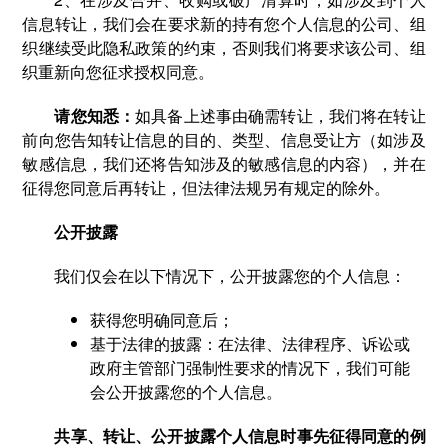
信息转让，我们会在要求新的持有您个人信息的公司、组
织继续受此隐私政策的约束，否则我们将要求该公司、组
织重新向您征求授权同意。
请您知悉：
如具备上述事由确需转让，我们将在转让
前向您告知转让信息的目的、类型、信息受让方（如涉及
敏感信息，我们还将告知涉及的敏感信息的内容），并在
征得您同意后再转让，但法律法规另有规定的除外。
公开披露
我们仅会在以下情况下，公开披露您的个人信息：
获得您明确同意后；
基于法律的披露：在法律、法律程序、诉讼或
政府主管部门强制性要求的情况下，我们可能
会公开披露您的个人信息。
共享、转让、公开披露个人信息时事先征得同意的例