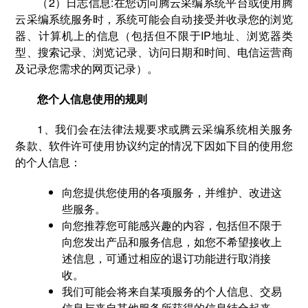
（2）日志信息:在您访问腾云采编系统平台或使用腾
云采编系统服务时，系统可能会自动接受并收录您的浏览
器、计算机上的信息（包括但不限于IP地址、浏览器类
型、搜索记录、浏览记录、访问日期和时间、电信运营商
及记录您需求的网页记录）。
您个人信息使用的规则
1、我们会在法律法规要求或腾云采编系统相关服务
条款、软件许可使用协议约定的情况下因如下目的使用您
的个人信息：
向您提供您使用的各项服务，并维护、改进这
些服务。
向您推荐您可能感兴趣的内容，包括但不限于
向您发出产品和服务信息，如您不希望接收上
述信息，可通过相应的退订功能进行取消接
收。
我们可能会将来自某项服务的个人信息、交易
信息与来自其他服务所获得的信息结合起来，