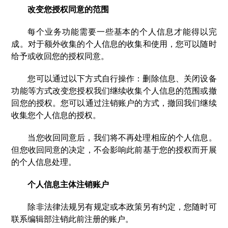
改变您授权同意的范围
每个业务功能需要一些基本的个人信息才能得以完
成。对于额外收集的个人信息的收集和使用，您可以随时
给予或收回您的授权同意。
您可以通过以下方式自行操作：删除信息、关闭设备
功能等方式改变您授权我们继续收集个人信息的范围或撤
回您的授权。您可以通过注销账户的方式，撤回我们继续
收集您个人信息的授权。
当您收回同意后，我们将不再处理相应的个人信息。
但您收回同意的决定，不会影响此前基于您的授权而开展
的个人信息处理。
个人信息主体注销账户
除非法律法规另有规定或本政策另有约定，您随时可
联系编辑部注销此前注册的账户。