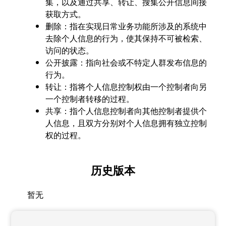
集，以及通过共享、转让、搜集公开信息间接
获取方式。
删除：指在实现日常业务功能所涉及的系统中
去除个人信息的行为，使其保持不可被检索、
访问的状态。
公开披露：指向社会或不特定人群发布信息的
行为。
转让：指将个人信息控制权由一个控制者向另
一个控制者转移的过程。
共享：指个人信息控制者向其他控制者提供个
人信息，且双方分别对个人信息拥有独立控制
权的过程。
历史版本
暂无