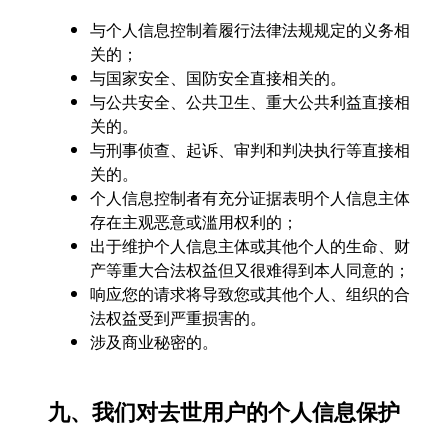
与个人信息控制着履行法律法规规定的义务相
关的；
与国家安全、国防安全直接相关的。
与公共安全、公共卫生、重大公共利益直接相
关的。
与刑事侦查、起诉、审判和判决执行等直接相
关的。
个人信息控制者有充分证据表明个人信息主体
存在主观恶意或滥用权利的；
出于维护个人信息主体或其他个人的生命、财
产等重大合法权益但又很难得到本人同意的；
响应您的请求将导致您或其他个人、组织的合
法权益受到严重损害的。
涉及商业秘密的。
九、我们对去世用户的个人信息保护