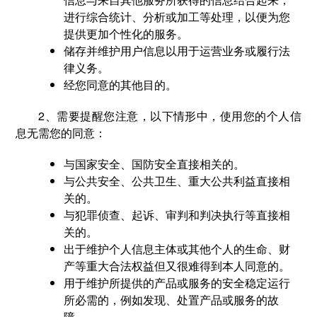
进行综合统计、分析或加工等处理，以便为您
提供更加个性化的服务。
储存并维护用户信息以用于运营业务或履行法
律义务。
经您同意的其他目的。
2、需要提醒您注意，以下情形中，使用您的个人信
息无需您的同意：
与国家安全、国防安全直接相关的。
与公共安全、公共卫生、重大公共利益直接相
关的。
与犯罪侦查、起诉、审判和判决执行等直接相
关的。
出于维护个人信息主体或其他个人的生命、财
产等重大合法权益但又很难得到本人同意的。
用于维护所提供的产品或服务的安全稳定运行
所必需的，例如发现、处置产品或服务的故
障。