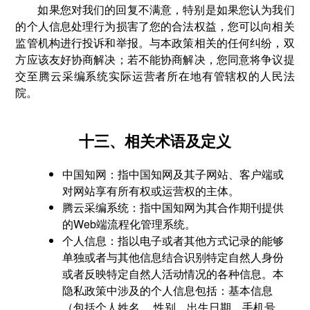
如果您对我们的回复不满意，特别是如果您认为我们
的个人信息处理行为损害了您的合法权益，您可以向相关
监管机构进行投诉和举报。与本政策相关的任何纠纷，双
方应该友好协商解决；若不能协商解决，您同意将争议提
交至腾云采编系统实际运营者所在地有管辖权的人民法
院。
十三、相关术语及定义
中国知网：指中国知网及其子网站、客户端或
对网站享有所有权或运营权的主体。
腾云采编系统：指中国知网为其合作期刊提供
的Web端流程化管理系统。
个人信息：指以电子或者其他方式记录的能够
单独或者与其他信息结合识别特定自然人身份
或者反映特定自然人活动情况的各种信息。本
隐私政策中涉及的个人信息包括：基本信息
（包括个人姓名、 性别、出生日期、手机号