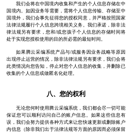
我们会将在中国境内收集和产生的个人信息存储在中
国境内。如因业务等需要，需将个人信息传输、存储至中
国境外，我们会事先征得您的授权同意，并严格按照国家
法律法规履行个人信息跨境相关义务。我们承诺，除非法
律法规另有要求，您和/或您孩子个人信息的存储时间将
处于实现您授权使用的目的所必需的最短时间。
如果腾云采编系统产品与/或服务因业务战略等原因
出现停止运营的情况，除非法律法规另有要求，我们会将
此类情况向您告知，停止对您个人信息的收集，并删除已
收集的个人信息或做匿名化处理。
八、您的权利
无论您何时使用腾云采编系统，我们都会尽一切可能
保证您可以顺利访问自己的账户信息。如果这些信息有
误，我们会努力提供各种方式来让您快速更新或删除账户
内信息（除非我们出于法律法规等方面的原因而必须保留