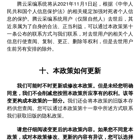
腾云采编系统将从2021年11月1日起，根据《中华人
民共和国个人信息保护法》的相关规定加强对死者个人信
息的保护。腾云采编系统用户（仅限自然人）去世后，其
近亲属为了自身的合法、正当利益，可以通过本政策第十
一条公布的联系方式与我们联系，对去世用户的相关个人
信息行使查阅、复制、更正、删除等权利，但是去世用户
生前另有安排的除外。
十、本政策如何更新
我们可能时不时更新或修改本政策。但是未经您明确
同意，我们不会削减您按照本政策所应享有的权利。该等
变更构成本政策的一部分。
我们还会将本政策的旧版本存
档供您查阅。您可以通过本政策第十一章中所述方式联系
我们获取旧版的隐私政策。
请您仔细阅读变更后的本政策内容。如果您不同意本
政策，或对本政策修改、更新的内容有异议，您可以选择