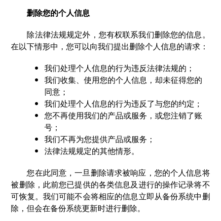
删除您的个人信息
除法律法规规定外，您有权联系我们删除您的信息。
在以下情形中，您可以向我们提出删除个人信息的请求：
我们处理个人信息的行为违反法律法规的；
我们收集、使用您的个人信息，却未征得您的
同意；
我们处理个人信息的行为违反了与您的约定；
您不再使用我们的产品或服务，或您注销了账
号；
我们不再为您提供产品或服务；
法律法规规定的其他情形。
您在此同意，一旦删除请求被响应，您的个人信息将
被删除，此前您已提供的各类信息及进行的操作记录将不
可恢复。我们可能不会将相应的信息立即从备份系统中删
除，但会在备份系统更新时进行删除。