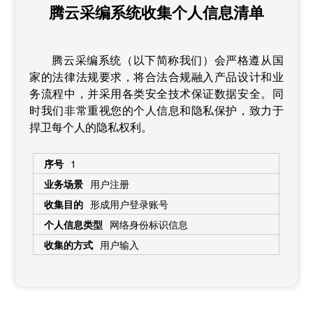
腾云采编系统收集个人信息清单
腾云采编系统（以下简称我们）会严格遵从国
家的法律法规要求，将合法合规融入产品设计和业
务流程中，并采用各类安全技术保证数据安全。同
时我们非常重视您的个人信息和隐私保护，致力于
捍卫每个人的隐私权利。
1
用户注册
形成用户登录账号
网络身份标识信息
用户输入