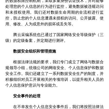
的数据权限控制机制，采取多重身份认证技术，并对能够
处理您的个人信息的行为进行监控，避免数据被违规访问
和未授权使用。我们还对数据生命周期的全流程进行监
控，防止您的个人信息遭遇未授权的访问、公开披露、使
用、修改、人为或意外的损坏或丢失等。
腾云采编系统也已通过了国家网络安全等级保护（三
级）的定级备案，并定期进行测评。
数据安全组织和管理措施
根据法律法规的要求，我们专门成立了网络与数据合
规领导小组，统领公司的网络安全、个人信息保护和数据
安全工作。我们还建立了一系列数据安全生产的制度，并
积极组织对员工开展相关的专项培训，以提升相关人员的
个人信息保护意识与专业能力。
安全事件的处理
在不幸发生个人信息安全事件后，我们将按照法律法