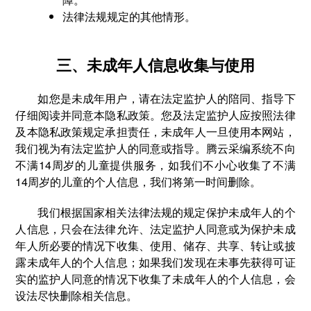
法律法规规定的其他情形。
三、未成年人信息收集与使用
如您是未成年用户，请在法定监护人的陪同、指导下
仔细阅读并同意本隐私政策。您及法定监护人应按照法律
及本隐私政策规定承担责任，未成年人一旦使用本网站，
我们视为有法定监护人的同意或指导。腾云采编系统不向
不满14周岁的儿童提供服务，如我们不小心收集了不满
14周岁的儿童的个人信息，我们将第一时间删除。
我们根据国家相关法律法规的规定保护未成年人的个
人信息，只会在法律允许、法定监护人同意或为保护未成
年人所必要的情况下收集、使用、储存、共享、转让或披
露未成年人的个人信息；如果我们发现在未事先获得可证
实的监护人同意的情况下收集了未成年人的个人信息，会
设法尽快删除相关信息。