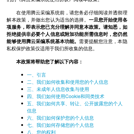
在使用腾云采编系统前，请您务必仔细阅读并透彻理
解本政策，并做出您认为适当的选择。
一旦您开始使用各
项服务，即表示您已充分理解并同意本政策。请知悉，如
拒绝提供非必要个人信息或附加功能所需信息时，您仍然
能够使用腾云采编系统基本功能。
需要提醒您注意，本隐
私权保护政策仅适用于我们所收集的信息。
本政策将帮助您了解以下内容：
一、引言
二、我们如何收集和使用您的个人信息
三、未成年人信息收集与使用
四、我们如何使用Cookie和同类技术
五、我们如何共享、转让、公开披露您的个人
信息
六、我们如何保护您的个人信息
七、我们如何存储您的个人信息
八、您的权利