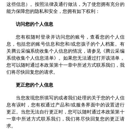
这些信息）。按照法律及通行做法，为了使您拥有充分的
能力保障您的隐私和安全，您拥有如下权利：
访问您的个人信息
您有权随时登录并访问您的账号，查看您的个人信
息，包括您的账号信息和您和/或您孩子的个人档案。有
关腾云采编系统收集个人信息的情况，请参见《腾云采编
系统收集个人信息清单》。如果您无法通过打开该清单，
您可以随时通过本政策第十一章中所述方式联系我们，我
们将尽快回复您的请求。
更正您的个人信息
当您发现您所填写的或者我们处理的关于您的个人信
息有误时，您有权通过产品和/或服务界面中的设置进行
更正。当您无法自行更正时，您可以随时通过本政策第十
一章中所述方式联系我们，我们将尽快回复您的更正请
求。