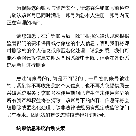
为保障您的账号与资产安全，请您在注销账号前检查
与确认该账号已同时满足：账号为您本人注册；账号内无
正在审理的稿件。
请您知悉，在注销账号后，除非根据法律法规或根据
监管部门的要求保留或存储您的个人信息，否则我们将即
时删除您的个人信息或作匿名化处理。请您知悉，我们可
能不会将该等信息立即从备份系统中删除，但会在备份系
统更新时进行删除。
您注销账号的行为是不可逆的，一旦您的账号被注
销，我们将不再收集您的个人信息，也不再为您提供腾云
采编系统服务；该账号在使用期间已产生但未使用完毕的
所有资产和权益将被清除，该账号下的内容、信息等将会
被删除或匿名化处理，除非法律法规另有规定或监管部门
另有要求。因此我们建议您谨慎选择注销账号。
约束信息系统自动决策