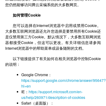
您仍然能够访问腾云采编系统的大多数网页。
如何管理Cookie
您可以选择在Internet浏览器中启用或禁用Cookie。
大多数互联网浏览器还允许您选择是要禁用所有Cookie还
是仅禁用第三方Cookie。默认情况下，大多数互联网浏览
器都接受Cookie，但这可以更改。有关详细信息请参阅
Internet浏览器中的帮助菜单或设备随附的文档。
以下链接提供了有关如何在相关浏览器中控制Cookie
的说明：
Google Chrome：
https://support.google.com/chrome/answer/95647?
hl=en
IE：
https://support.microsoft.com/en-
us/help/260971/description-of-cookies
Safari（桌面版）：