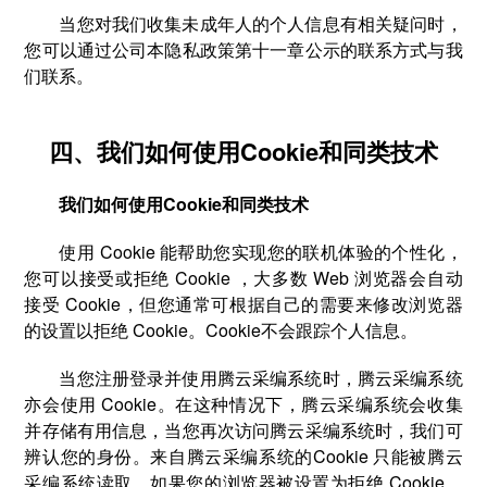
当您对我们收集未成年人的个人信息有相关疑问时，
您可以通过公司本隐私政策第十一章公示的联系方式与我
们联系。
四、我们如何使用Cookie和同类技术
我们如何使用Cookie和同类技术
使用 Cookie 能帮助您实现您的联机体验的个性化，
您可以接受或拒绝 Cookie ，大多数 Web 浏览器会自动
接受 Cookie，但您通常可根据自己的需要来修改浏览器
的设置以拒绝 Cookie。Cookie不会跟踪个人信息。
当您注册登录并使用腾云采编系统时，腾云采编系统
亦会使用 Cookie。在这种情况下，腾云采编系统会收集
并存储有用信息，当您再次访问腾云采编系统时，我们可
辨认您的身份。来自腾云采编系统的Cookie 只能被腾云
采编系统读取。如果您的浏览器被设置为拒绝 Cookie，