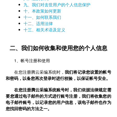
九、我们对去世用户的个人信息保护
十、本政策如何更新
十一、如何联系我们
十二、适用法律
十三、相关术语及定义
二、我们如何收集和使用您的个人信息
1、帐号注册和使用
在您注册腾云采编系统时，
我们将记录您设置的帐号
和密码，以备您再次登录时进行校验，以保证帐号安全。
在您注册腾云采编系统账号时，我们依据法律规定需
要您通过电子邮件的方式进行账号注册，我们将收集您的
电子邮件账号，以记录您的用户信息，该电子邮件也作为
您找回密码的方法之一。