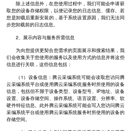
除上述信息外，在您使用过程中，我们可能会申请获
取您的设备存储权限，以便记录您的日志信息、缓存。若
您是卸载后重新安装的，基于系统设置原因，我们无法同
步您卸载前的日志信息。
2、展示内容与服务所需信息
为向您提供更契合您需求的页面展示和搜索结果，我
们会收集关于您使用的服务以及使用方式的信息并将这些
信息进行关联，这些信息包括：
（1）设备信息：腾云采编系统可能会读取您访问腾
云采编系统平台或使用腾云采编系统服务时所使用的设备
信息，包括但不限于设备类型、设备型号、IP地址、设备
设置、设备存储空间、操作系统、语言设置、分辨率、软
硬件特征信息。此外腾云采编系统可能会写入您访问腾云
采编系统平台或使用腾云采编系统服务时所使用的设备的
存储空间。