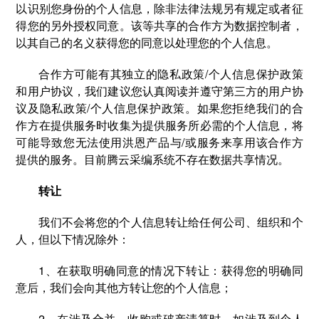
以识别您身份的个人信息，除非法律法规另有规定或者征
得您的另外授权同意。该等共享的合作方为数据控制者，
以其自己的名义获得您的同意以处理您的个人信息。
合作方可能有其独立的隐私政策/个人信息保护政策
和用户协议，我们建议您认真阅读并遵守第三方的用户协
议及隐私政策/个人信息保护政策。如果您拒绝我们的合
作方在提供服务时收集为提供服务所必需的个人信息，将
可能导致您无法使用洪恩产品与/或服务来享用该合作方
提供的服务。目前腾云采编系统不存在数据共享情况。
转让
我们不会将您的个人信息转让给任何公司、组织和个
人，但以下情况除外：
1、在获取明确同意的情况下转让：获得您的明确同
意后，我们会向其他方转让您的个人信息；
2、在涉及合并、收购或破产清算时，如涉及到个人