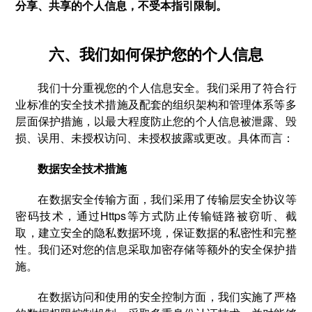
分享、共享的个人信息，不受本指引限制。
六、我们如何保护您的个人信息
我们十分重视您的个人信息安全。我们采用了符合行
业标准的安全技术措施及配套的组织架构和管理体系等多
层面保护措施，以最大程度防止您的个人信息被泄露、毁
损、误用、未授权访问、未授权披露或更改。具体而言：
数据安全技术措施
在数据安全传输方面，我们采用了传输层安全协议等
密码技术，通过Https等方式防止传输链路被窃听、截
取，建立安全的隐私数据环境，保证数据的私密性和完整
性。我们还对您的信息采取加密存储等额外的安全保护措
施。
在数据访问和使用的安全控制方面，我们实施了严格