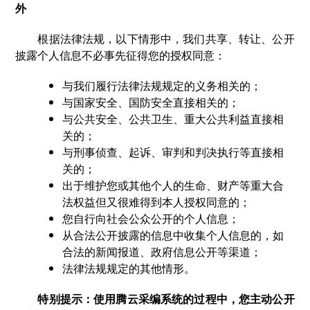
外
根据法律法规，以下情形中，我们共享、转让、公开
披露个人信息不必事先征得您的授权同意：
与我们履行法律法规规定的义务相关的；
与国家安全、国防安全直接相关的；
与公共安全、公共卫生、重大公共利益直接相
关的；
与刑事侦查、起诉、审判和判决执行等直接相
关的；
出于维护您或其他个人的生命、财产等重大合
法权益但又很难得到本人授权同意的；
您自行向社会公众公开的个人信息；
从合法公开披露的信息中收集个人信息的，如
合法的新闻报道、政府信息公开等渠道；
法律法规规定的其他情形。
特别提示：使用腾云采编系统的过程中，您主动公开