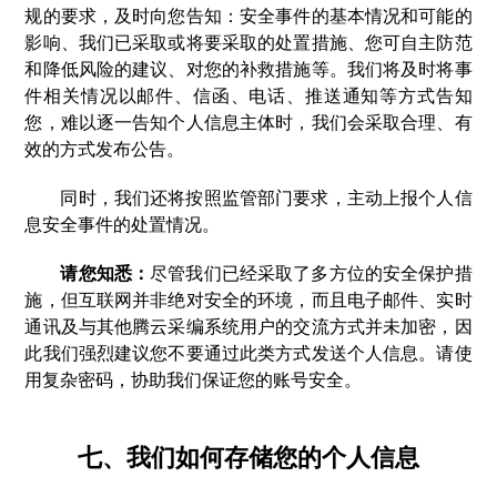
规的要求，及时向您告知：安全事件的基本情况和可能的
影响、我们已采取或将要采取的处置措施、您可自主防范
和降低风险的建议、对您的补救措施等。我们将及时将事
件相关情况以邮件、信函、电话、推送通知等方式告知
您，难以逐一告知个人信息主体时，我们会采取合理、有
效的方式发布公告。
同时，我们还将按照监管部门要求，主动上报个人信
息安全事件的处置情况。
请您知悉：
尽管我们已经采取了多方位的安全保护措
施，但互联网并非绝对安全的环境，而且电子邮件、实时
通讯及与其他腾云采编系统用户的交流方式并未加密，因
此我们强烈建议您不要通过此类方式发送个人信息。请使
用复杂密码，协助我们保证您的账号安全。
七、我们如何存储您的个人信息