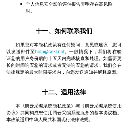
个人信息安全影响评估报告表明存在高风险
时。
十一、如何联系我们
如果您对本隐私政策有任何疑问、意见或建议，您可
以发送邮件至
help@cnki.net
。一般情况下，我们将在验
证您的用户身份后的十五天内完成核查和处理。如需要更
长的时间响应您的请求或者无法响应您的请求，我们会在
法律规定的最大时限要求内，向您发送通知并解释原因。
十二、适用法律
本《腾云采编系统隐私政策》与《腾云采编系统使用
协议》共同构成您使用腾云采编系统服务的基本协议档。
本政策适用中华人民共和国现行法律法规。