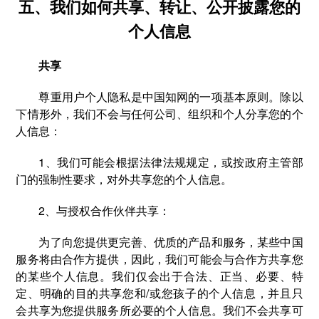
五、我们如何共享、转让、公开披露您的
个人信息
共享
尊重用户个人隐私是中国知网的一项基本原则。除以
下情形外，我们不会与任何公司、组织和个人分享您的个
人信息：
1、我们可能会根据法律法规规定，或按政府主管部
门的强制性要求，对外共享您的个人信息。
2、与授权合作伙伴共享：
为了向您提供更完善、优质的产品和服务，某些中国
服务将由合作方提供，因此，我们可能会与合作方共享您
的某些个人信息。我们仅会出于合法、正当、必要、特
定、明确的目的共享您和/或您孩子的个人信息，并且只
会共享为您提供服务所必要的个人信息。我们不会共享可