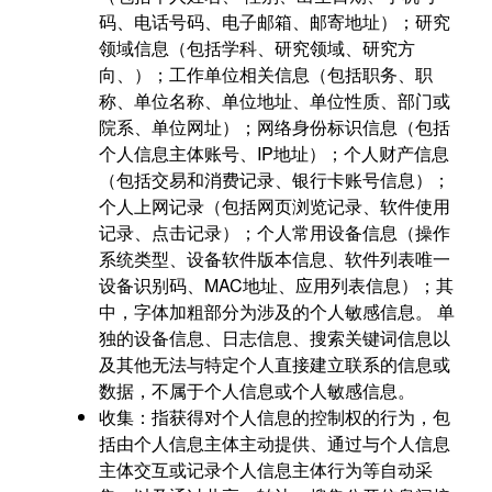
码、电话号码、电子邮箱、邮寄地址）；研究
领域信息（包括学科、研究领域、研究方
向、）；工作单位相关信息（包括职务、职
称、单位名称、单位地址、单位性质、部门或
院系、单位网址）；网络身份标识信息（包括
个人信息主体账号、IP地址）；个人财产信息
（包括交易和消费记录、银行卡账号信息）；
个人上网记录（包括网页浏览记录、软件使用
记录、点击记录）；个人常用设备信息（操作
系统类型、设备软件版本信息、软件列表唯一
设备识别码、MAC地址、应用列表信息）；其
中，字体加粗部分为涉及的个人敏感信息。 单
独的设备信息、日志信息、搜索关键词信息以
及其他无法与特定个人直接建立联系的信息或
数据，不属于个人信息或个人敏感信息。
收集：指获得对个人信息的控制权的行为，包
括由个人信息主体主动提供、通过与个人信息
主体交互或记录个人信息主体行为等自动采