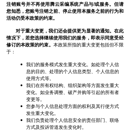
注销账号并不再使用腾云采编系统产品与/或服务。但请
您知悉，您账号注销之前、停止使用本服务之前的行为和
活动仍受本政策的约束。
对于重大变更，我们还会提供更为显著的通知。在此
情况下，若您选择继续使用我们的服务，即表示同意受经
修订的本政策的约束。
本政策所指的重大变更包括但不限
于：
我们的服务模式发生重大变化。如处理个人信
息的目的、处理的个人信息类型、个人信息的
使用方式等。
我们在所有权结构、组织架构等方面发生重大
变化。如业务调整、破产并购等引起的所有者
变更等。
您参与个人信息处理方面的权利及其行使方式
发生重大变化。
我们负责处理个人信息安全的责任部门、联络
方式及投诉管道发生变化时。